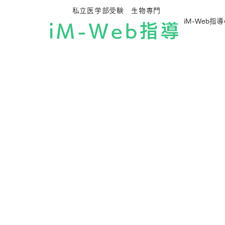
私立医学部受験 生物専門
iM-Web指
iM-Web指導