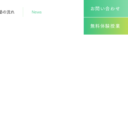
お問い合わせ
塾の流れ
News
無料体験授業