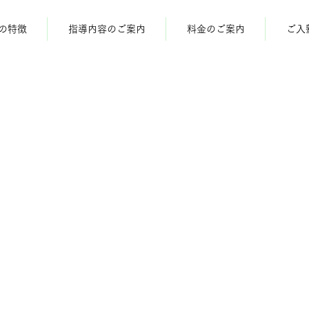
導の特徴
指導内容のご案内
料金のご案内
ご入